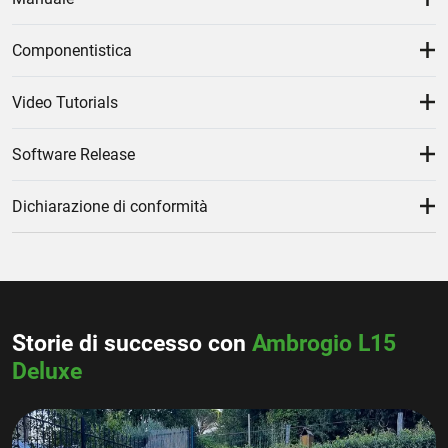
Componentistica
Video Tutorials
Software Release
Dichiarazione di conformità
Storie di successo con
Ambrogio L15
Deluxe