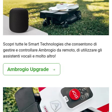
Scopri tutte le Smart Technologies che consentono di
gestire e controllare Ambrogio da remoto, di utilizzare gli
assistenti vocali e molto altro!
Ambrogio Upgrade