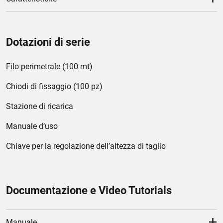
Dotazioni di serie
Filo perimetrale (100 mt)
Chiodi di fissaggio (100 pz)
Stazione di ricarica
Manuale d’uso
Chiave per la regolazione dell’altezza di taglio
Documentazione e Video Tutorials
Manuale