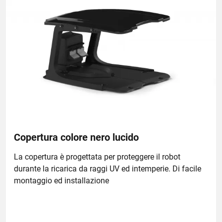
Copertura colore nero lucido
La copertura è progettata per proteggere il robot
durante la ricarica da raggi UV ed intemperie. Di facile
montaggio ed installazione