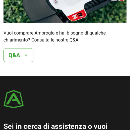
Vuoi comprare Ambrogio e hai bisogno di qualche
chiarimento? Consulta le nostre Q&A
Q&A
Sei in cerca di assistenza o vuoi