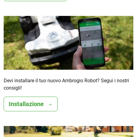
Devi installare il tuo nuovo Ambrogio Robot? Segui i nostri
consigli!
Installazione