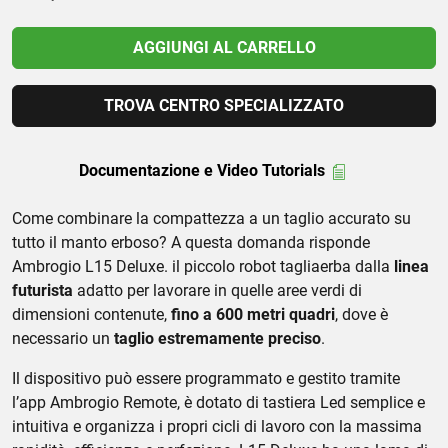
AGGIUNGI AL CARRELLO
TROVA CENTRO SPECIALIZZATO
Documentazione e Video Tutorials
Come combinare la compattezza a un taglio accurato su
tutto il manto erboso? A questa domanda risponde
Ambrogio L15 Deluxe. il piccolo robot tagliaerba dalla
linea
futurista
adatto per lavorare in quelle aree verdi di
dimensioni contenute,
fino a 600 metri quadri
, dove è
necessario un
taglio estremamente preciso
.
Il dispositivo può essere programmato e gestito tramite
l’app Ambrogio Remote, è dotato di tastiera Led semplice e
intuitiva e organizza i propri cicli di lavoro con la massima