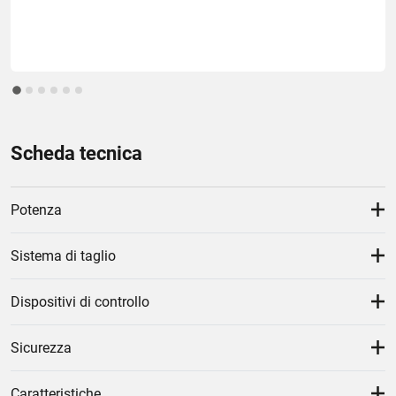
Scheda tecnica
Potenza
Sistema di taglio
Dispositivi di controllo
Sicurezza
Caratteristiche