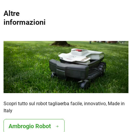
Altre
informazioni
Scopri tutto sul robot tagliaerba facile, innovativo, Made in
Italy
Ambrogio Robot