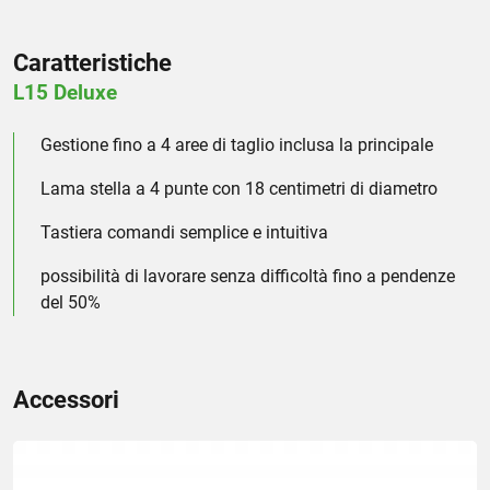
Caratteristiche
L15 Deluxe
Gestione fino a 4 aree di taglio inclusa la principale
Lama stella a 4 punte con 18 centimetri di diametro
Tastiera comandi semplice e intuitiva
possibilità di lavorare senza difficoltà fino a pendenze
del 50%
Accessori