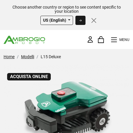
Choose another country or region to see content specific to
your location
US (English)
MENU
Home
Modelli
L15 Deluxe
ACQUISTA ONLINE