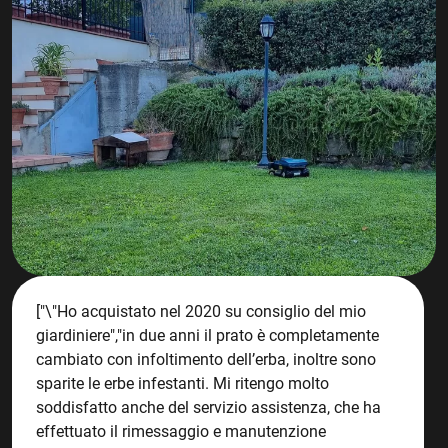
["\"Ho acquistato nel 2020 su consiglio del mio
giardiniere","in due anni il prato è completamente
cambiato con infoltimento dell’erba, inoltre sono
sparite le erbe infestanti. Mi ritengo molto
soddisfatto anche del servizio assistenza, che ha
effettuato il rimessaggio e manutenzione