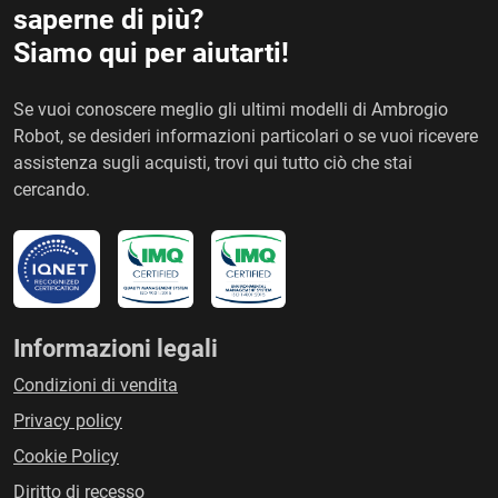
saperne di più?
Siamo qui per aiutarti!
Se vuoi conoscere meglio gli ultimi modelli di Ambrogio
Robot, se desideri informazioni particolari o se vuoi ricevere
assistenza sugli acquisti, trovi qui tutto ciò che stai
cercando.
Informazioni legali
Condizioni di vendita
Privacy policy
Cookie Policy
Diritto di recesso